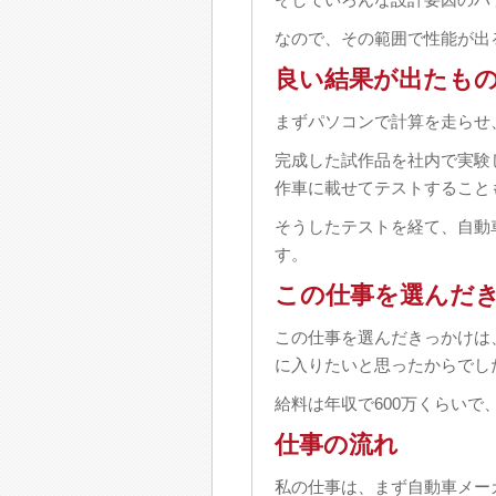
なので、その範囲で性能が出
良い結果が出たも
まずパソコンで計算を走らせ
完成した試作品を社内で実験
作車に載せてテストすること
そうしたテストを経て、自動
す。
この仕事を選んだ
この仕事を選んだきっかけは
に入りたいと思ったからでし
給料は年収で600万くらい
仕事の流れ
私の仕事は、まず自動車メー