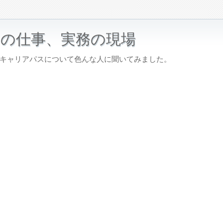
中の仕事、実務の現場
キャリアパスについて色んな人に聞いてみました。