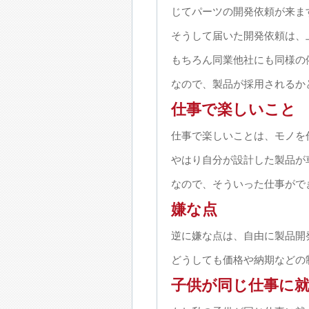
じてパーツの開発依頼が来ま
そうして届いた開発依頼は、
もちろん同業他社にも同様の
なので、製品が採用されるか
仕事で楽しいこと
仕事で楽しいことは、モノを
やはり自分が設計した製品が
なので、そういった仕事がで
嫌な点
逆に嫌な点は、自由に製品開
どうしても価格や納期などの
子供が同じ仕事に