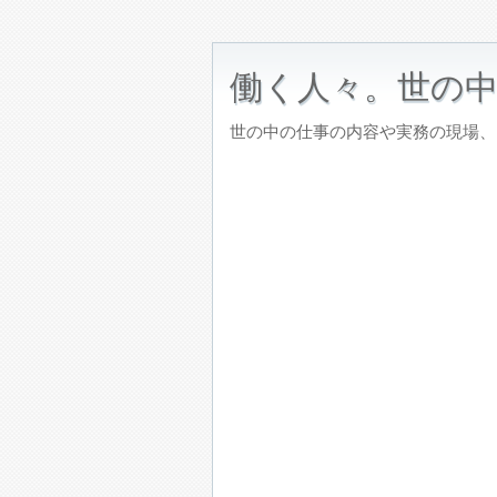
働く人々。世の
世の中の仕事の内容や実務の現場、