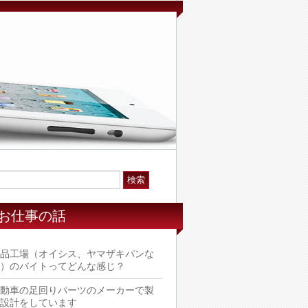
お仕事の話
品工場（オイシス、ヤマザキパンな
）のバイトってどんな感じ？
動車の足回りパーツのメーカーで製
設計をしています