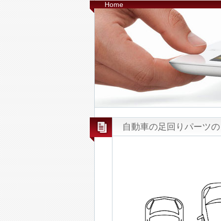
Home
自動車の足回りパーツの