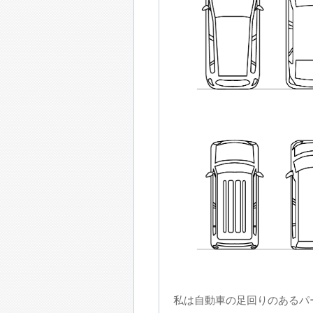
私は自動車の足回りのあるパ