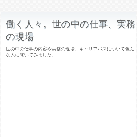
働く人々。世の中の仕事、実務
の現場
世の中の仕事の内容や実務の現場、キャリアパスについて色ん
な人に聞いてみました。