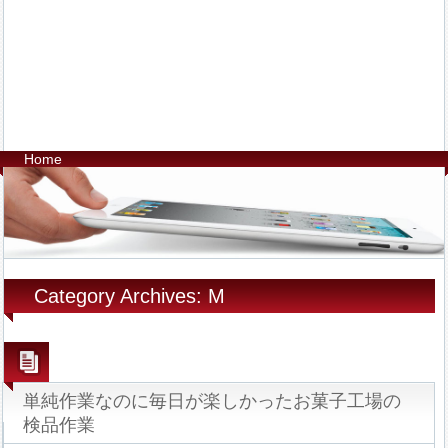
Home
Category Archives: M
単純作業なのに毎日が楽しかったお菓子工場の
検品作業