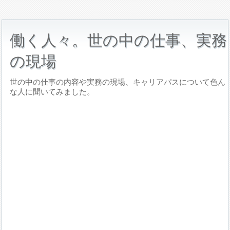
働く人々。世の中の仕事、実務
の現場
世の中の仕事の内容や実務の現場、キャリアパスについて色ん
な人に聞いてみました。