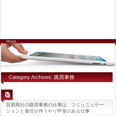
Home
Category Archives: 購買事務
貿易商社の購買事務の仕事は、コミュニュケー
ションと責任が伴うやり甲斐のある仕事