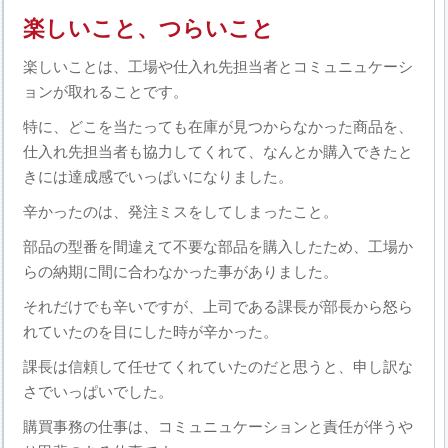
楽しいこと、つらいこと
楽しいことは、工場や仕入れ先担当者とコミュニュケーシ
ョンが取れることです。
特に、どこを当たっても在庫が見つからなかった商品を、
仕入れ先担当者も協力してくれて、なんとか購入できたと
きには達成感でいっぱいになりました。
辛かったのは、発注ミスをしてしまったこと。
部品の型番を間違えて不要な部品を購入したため、工場か
らの納期に間に合わなかった事がありました。
それだけでも辛いですが、上司である課長が部長から怒ら
れていたのを目にした時が辛かった。
課長は信頼して任せてくれていたのだと思うと、申し訳な
さでいっぱいでした。
購買事務の仕事は、コミュニュケーションと責任が伴うや