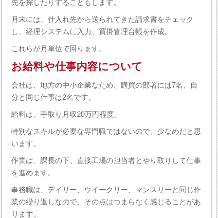
先を探したりすることもします。
月末には、仕入れ先から送られてきた請求書をチェック
し、経理システムに入力、買掛管理台帳を作成。
これらが月単位で回ります。
お給料や仕事内容について
会社は、地方の中小企業なため、購買の部署には7名、自
分と同じ仕事は2名です。
給料は、手取り月収20万円程度。
特別なスキルが必要な専門職ではないので、少なめだと思
います。
作業は、課長の下、直接工場の担当者とやり取りして仕事
を進めます。
事務職は、デイリー、ウイークリー、マンスリーと同じ作
業の繰り返しなので、その点はつまらなく感じることがあ
ります。