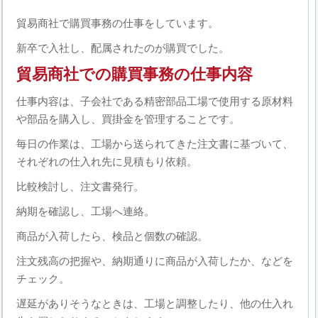
貿易商社で購買事務の仕事をしています。
新卒で入社し、配属されたのが購買でした。
貿易商社での購買事務の仕事内容
仕事内容は、子会社である精密部品工場で使用する原材料
や部品を購入し、買掛金を管理することです。
毎日の作業は、工場から送られてきた注文書に基づいて、
それぞれの仕入れ先に見積もり依頼。
比較検討し、注文書発行。
納期を確認し、工場へ連絡。
商品が入荷したら、検品と個数の確認。
注文残高の把握や、納期通りに商品が入荷したか、などを
チェック。
遅延がありそうなときは、工場と調整したり、他の仕入れ