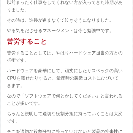
以前まったく仕事をしてくれない方が入ってきた時期があ
りました。
その時は、進捗が進まなくて泣きそうになりました。
やる気をださせるマネージメントは今も勉強中です。
苦労すること
苦労することとしては、やはりハードウェア担当の方との
折衝です。
ハードウェアを豪華にして、頑丈にしたりスペックの高い
CPUを載せたりすると、量産時の製造コストにひびいて
きます。
なので「ソフトウェアで何とかしてください」と言われる
ことが多いです。
ちゃんと説明して適切な役割分担に持っていくことは大変
です。
そこを適切な役割分担に持っていけないと製品の将来性に