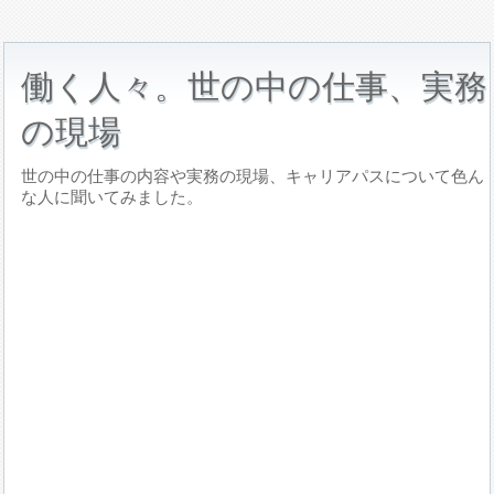
働く人々。世の中の仕事、実務
の現場
世の中の仕事の内容や実務の現場、キャリアパスについて色ん
な人に聞いてみました。