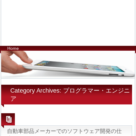
Home
Category Archives: プログラマー・エンジニ
ア
自動車部品メーカーでのソフトウェア開発の仕