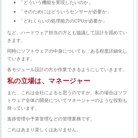
「どういう機能を実現したいのか」
「そのためにはどういうセンサーが必要か」
「どれくらいの処理能力のCPUが必要か」
など、ハードウェア担当の方とも協議して設計を固めてい
きます。
同時にソフトウェアの中身についても、ある程度詳細化し
ていきます。
各モジュール設計の方が作業できるようにしていきます。
私の立場は、マネージャー
また、これは会社によると思うのですが、私の場合はソフ
トウェア全体の開発についてマネージャーのような役割も
持っています。
進捗管理や予算管理などの管理業務です。
これはあまり楽しくはありません。