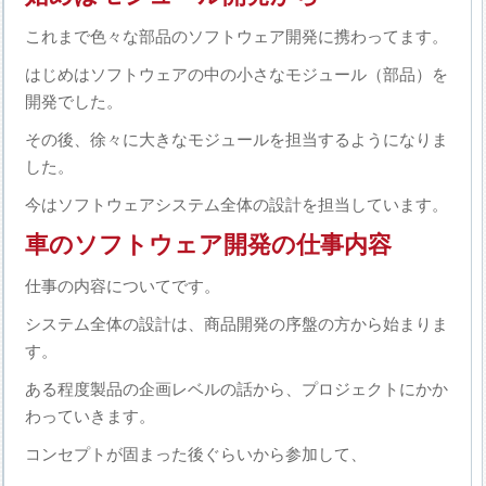
これまで色々な部品のソフトウェア開発に携わってます。
はじめはソフトウェアの中の小さなモジュール（部品）を
開発でした。
その後、徐々に大きなモジュールを担当するようになりま
した。
今はソフトウェアシステム全体の設計を担当しています。
車のソフトウェア開発の仕事内容
仕事の内容についてです。
システム全体の設計は、商品開発の序盤の方から始まりま
す。
ある程度製品の企画レベルの話から、プロジェクトにかか
わっていきます。
コンセプトが固まった後ぐらいから参加して、