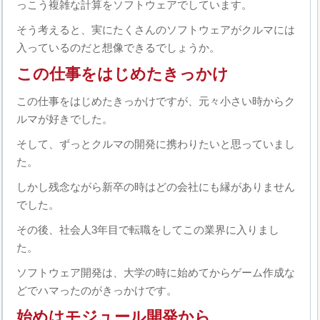
っこう複雑な計算をソフトウェアでしています。
そう考えると、実にたくさんのソフトウェアがクルマには
入っているのだと想像できるでしょうか。
この仕事をはじめたきっかけ
この仕事をはじめたきっかけですが、元々小さい時からク
ルマが好きでした。
そして、ずっとクルマの開発に携わりたいと思っていまし
た。
しかし残念ながら新卒の時はどの会社にも縁がありません
でした。
その後、社会人3年目で転職をしてこの業界に入りまし
た。
ソフトウェア開発は、大学の時に始めてからゲーム作成な
どでハマったのがきっかけです。
始めはモジュール開発から