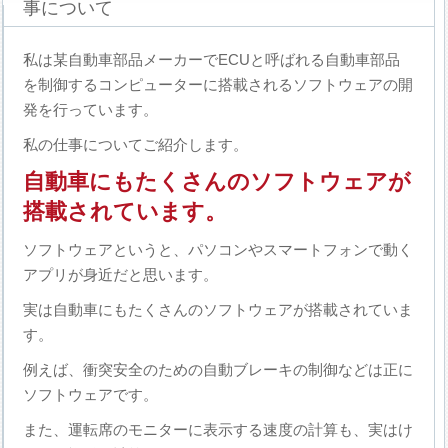
事について
私は某自動車部品メーカーでECUと呼ばれる自動車部品
を制御するコンピューターに搭載されるソフトウェアの開
発を行っています。
私の仕事についてご紹介します。
自動車にもたくさんのソフトウェアが
搭載されています。
ソフトウェアというと、パソコンやスマートフォンで動く
アプリが身近だと思います。
実は自動車にもたくさんのソフトウェアが搭載されていま
す。
例えば、衝突安全のための自動ブレーキの制御などは正に
ソフトウェアです。
また、運転席のモニターに表示する速度の計算も、実はけ