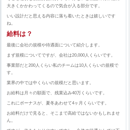
大きくかかわってくるので気合が入る部分です。
いい設計だと思える内容に落ち着いたときは嬉しいです
ね。
給料は？
最後に会社の規模や待遇面について紹介します。
まず規模についてですが、会社は20,000人くらいです。
事業部だと200人くらい私のチームは10人くらいの規模で
す。
業界の中では中くらいの規模だと思います。
お給料は月々の額面で、残業込み40万くらいです。
これにボーナスが、夏冬あわせて4ヶ月くらいです。
お給料だけで見ると、そこまで高給ではないかもしれませ
ん。