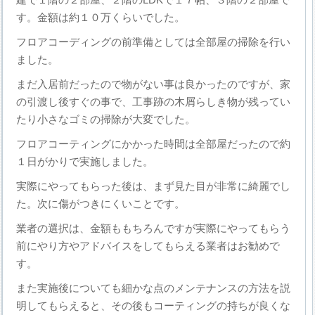
す。金額は約１０万くらいでした。
フロアコーディングの前準備としては全部屋の掃除を行い
ました。
まだ入居前だったので物がない事は良かったのですが、家
の引渡し後すぐの事で、工事跡の木屑らしき物が残ってい
たり小さなゴミの掃除が大変でした。
フロアコーティングにかかった時間は全部屋だったので約
１日がかりで実施しました。
実際にやってもらった後は、まず見た目が非常に綺麗でし
た。次に傷がつきにくいことです。
業者の選択は、金額ももちろんですが実際にやってもらう
前にやり方やアドバイスをしてもらえる業者はお勧めで
す。
また実施後についても細かな点のメンテナンスの方法を説
明してもらえると、その後もコーティングの持ちが良くな