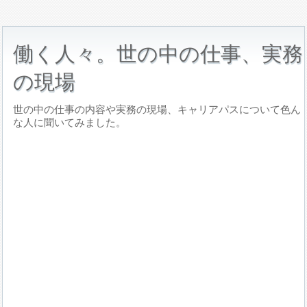
働く人々。世の中の仕事、実務
の現場
世の中の仕事の内容や実務の現場、キャリアパスについて色ん
な人に聞いてみました。