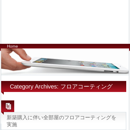
Home
Category Archives: フロアコーティング
新築購入に伴い全部屋のフロアコーティングを
実施