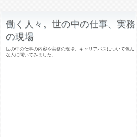
働く人々。世の中の仕事、実務
の現場
世の中の仕事の内容や実務の現場、キャリアパスについて色ん
な人に聞いてみました。