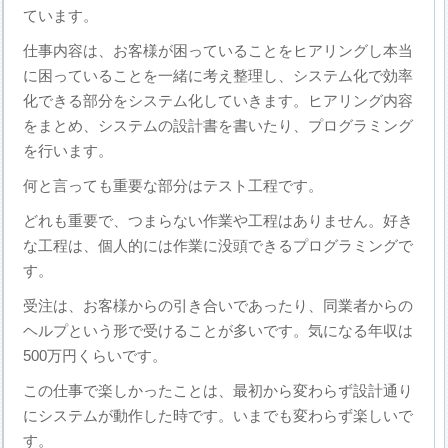
ています。
仕事内容は、お客様が困っていることをヒアリングし本当
に困っていることを一緒に考え整理し、システム化で効率
化できる部分をシステム化していきます。ヒアリング内容
をまとめ、システムの設計書を書いたり、プログラミング
を行います。
何と言っても重要な部分はテスト工程です。
どれも重要で、つまらない作業や工程はありません。好き
な工程は、個人的には作業に没頭できるプログラミングで
す。
受注は、お客様からの引き合いであったり、同業者からの
ヘルプという形で受けることが多いです。気になる年収は
500万円くらいです。
この仕事で楽しかったことは、最初から変わらず設計通り
にシステムが動作した時です。いまでも変わらず楽しいで
す。