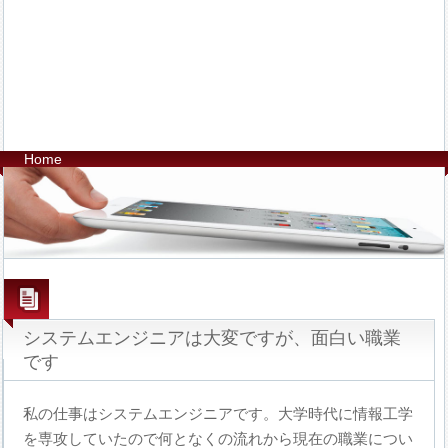
Home
システムエンジニアは大変ですが、面白い職業
です
私の仕事はシステムエンジニアです。大学時代に情報工学
を専攻していたので何となくの流れから現在の職業につい